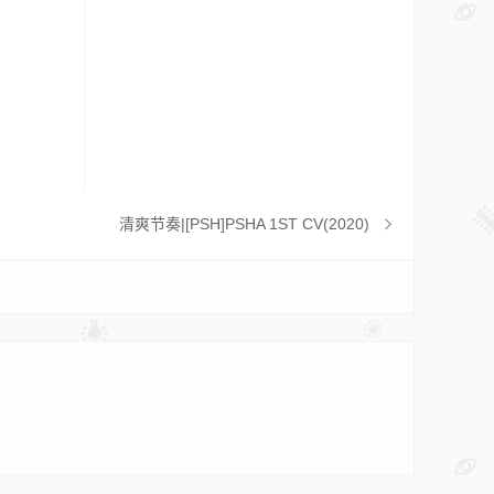
清爽节奏|[PSH]PSHA 1ST CV(2020)