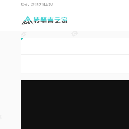
您好，欢迎访问本站！