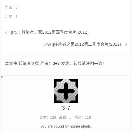
评论：
0
点赞：
1
[PSH]转笔者之家2012第四季度合片(2012)
[PSH]转笔者之家2012第二季度合片(2012)
本文由 转笔者之家 作者：
3+7
发表，转载请注明来源！
3+7
文章：128
画廊：5
视频：118
You are bound for higher ideals.