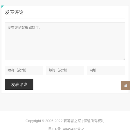
发表评论
Copyright © 2005-2022
转笔者之家
| 保留所有权利
粤ICP备14045432号-2