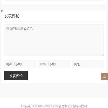
发表评论
Copyright © 2005-2022
转笔者之家
| 保留所有权利