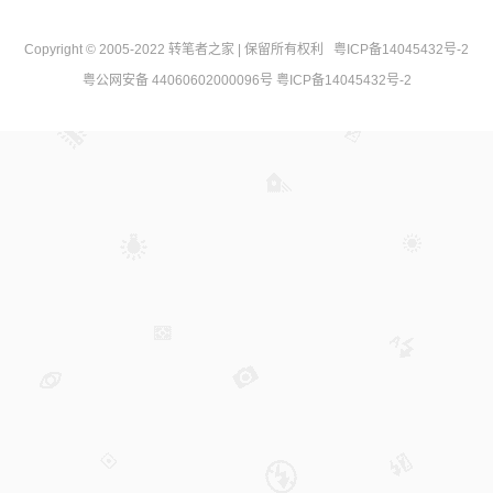
Copyright © 2005-2022
转笔者之家
| 保留所有权利
粤ICP备14045432号-2
粤公网安备 44060602000096号
粤ICP备14045432号-2