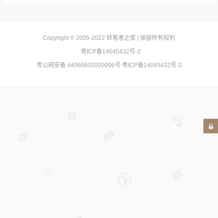
Copyright © 2005-2022
转笔者之家
| 保留所有权利
粤ICP备14045432号-2
粤公网安备 44060602000096号
粤ICP备14045432号-2