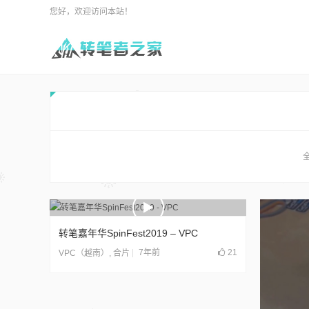
您好，欢迎访问本站！
全
转笔嘉年华SpinFest2019 – VPC
7年前
21
VPC（越南）
,
合片