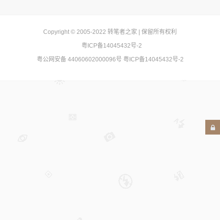
Copyright © 2005-2022
转笔者之家
| 保留所有权利
粤ICP备14045432号-2
粤公网安备 44060602000096号
粤ICP备14045432号-2