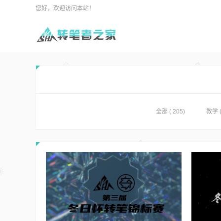
您好，欢迎访问本站！
全部 ( 205)
教学
(