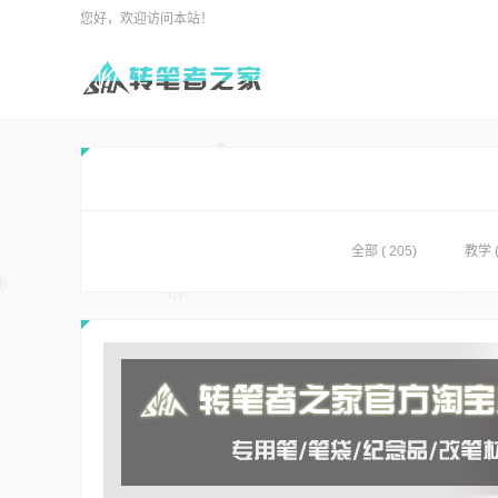
您好，欢迎访问本站！
全部 ( 205)
教学
(