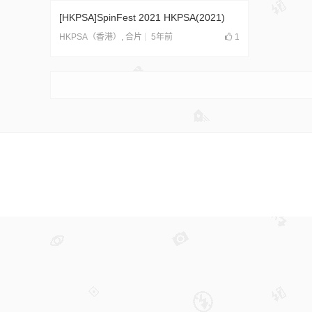
[HKPSA]SpinFest 2021 HKPSA(2021)
5年前
1
HKPSA（香港）
,
合片