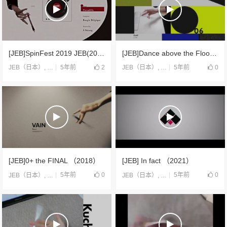
[JEB]SpinFest 2019 JEB(2019)
[JEB]Dance above the Floor （2020）
5年前
2
5年前
0
JEB（日本）
,
合片
JEB（日本）
,
合片
[JEB]0+ the FINAL （2018）
[JEB] In fact （2021）
5年前
0
5年前
0
JEB（日本）
,
合片
JEB（日本）
,
合片