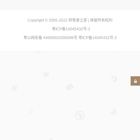
Copyright © 2005-2022
转笔者之家
| 保留所有权利
粤ICP备14045432号-2
粤公网安备 44060602000096号
粤ICP备14045432号-2