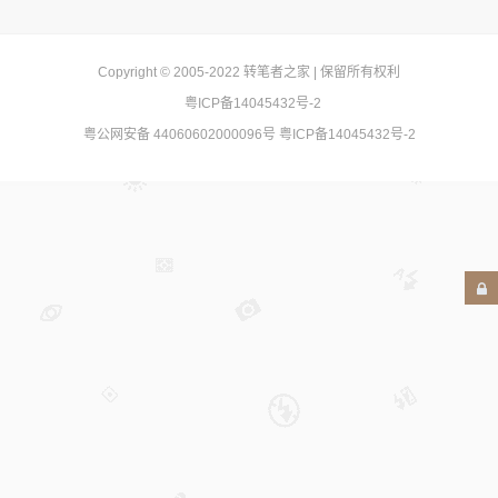
Copyright © 2005-2022
转笔者之家
| 保留所有权利
粤ICP备14045432号-2
粤公网安备 44060602000096号
粤ICP备14045432号-2