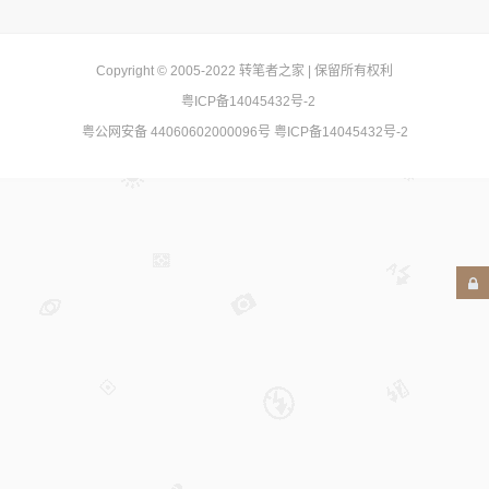
Copyright © 2005-2022
转笔者之家
| 保留所有权利
粤ICP备14045432号-2
粤公网安备 44060602000096号
粤ICP备14045432号-2