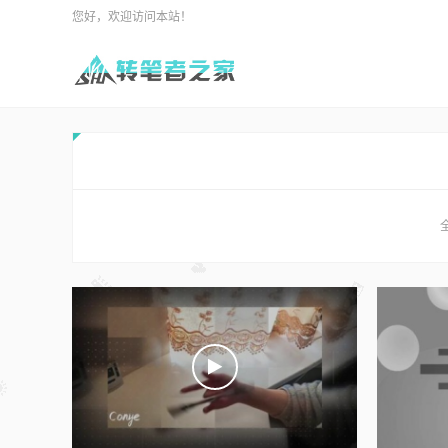
您好，欢迎访问本站！
全