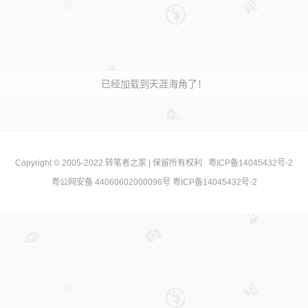
已经加载到天涯海角了！
Copyright © 2005-2022
转笔者之家
| 保留所有权利
粤ICP备14045432号-2
粤公网安备 44060602000096号
粤ICP备14045432号-2