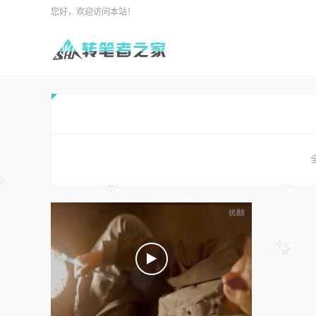
您好，欢迎访问本站！
全