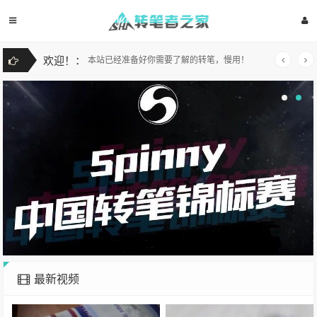
欢迎！：
本站已经准备好你需要了解的转笔，慢用！
欢迎！：
本站已经准备好你需要了解的转笔，慢用！
最新视频