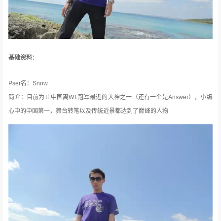
基础资料：
Pser名：Snow
简介：目前为止中国离WT冠军最近的大神之一（还有一个是Answer），小编
心中的中国第一，舞台转笔以及传统近景都达到了巅峰的人物