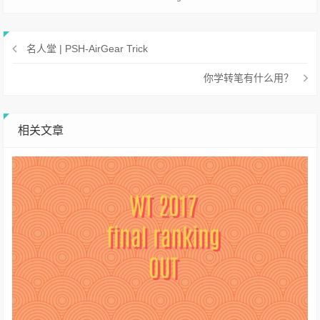
名人堂 | PSH-AirGear Trick
你学转笔有什么用？
相关文章