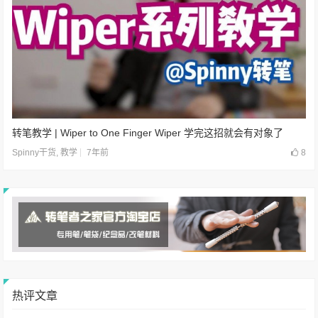
转笔教学 | Wiper to One Finger Wiper 学完这招就会有对象了
7年前
8
Spinny干货
,
教学
热评文章