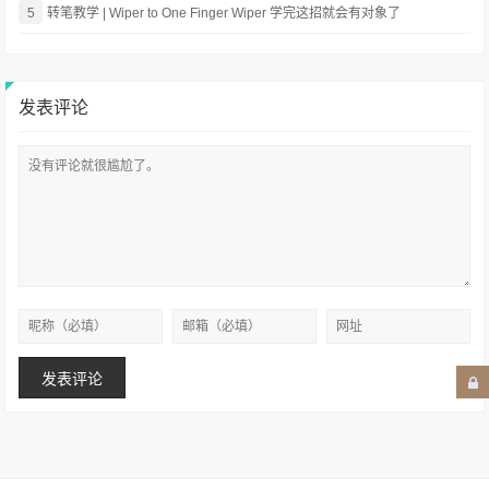
5
转笔教学 | Wiper to One Finger Wiper 学完这招就会有对象了
发表评论