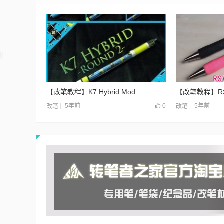
【改笔教程】K7 Hybrid Mod
【改笔教程】RS
5年前
0
5年前
改笔
改笔