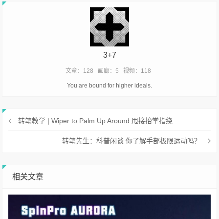
3+7
文章：128
画廊：5
视频：118
You are bound for higher ideals.
转笔教学 | Wiper to Palm Up Around 甩接抬掌指绕
转笔先生：科普闲谈 你了解手部极限运动吗？
相关文章