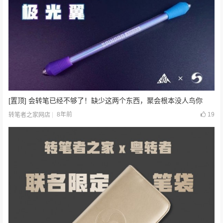
[置顶] 会转笔已经不够了！缺少这两个东西，聚会根本没人鸟你
8年前
19
转笔者之家网店