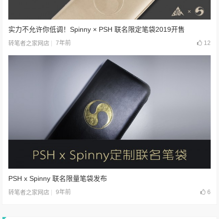
实力不允许你低调！Spinny × PSH 联名限定笔袋2019开售
7年前
12
转笔者之家网店
PSH x Spinny 联名限量笔袋发布
9年前
6
转笔者之家网店