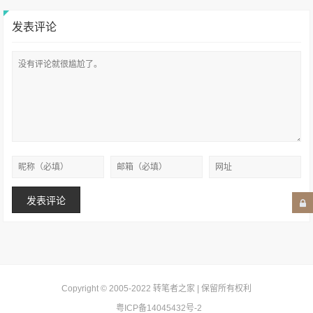
发表评论
Copyright © 2005-2022
转笔者之家
| 保留所有权利
粤ICP备14045432号-2