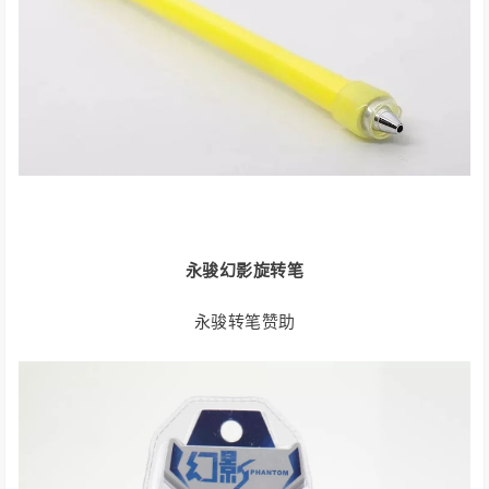
永骏幻影旋转笔
永骏转笔赞助