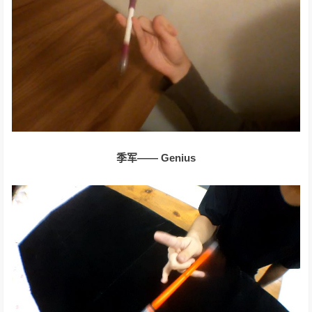
季军—— Genius