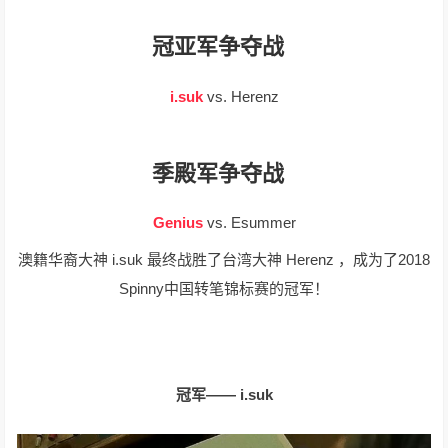
冠亚军争夺战
i.suk
vs. Herenz
季殿军争夺战
Genius
vs. Esummer
澳籍华裔大神 i.suk
最终战胜
了台湾大神 Herenz ，成为了2018
Spinny中国转笔锦标赛的冠军！
冠军—— i.suk