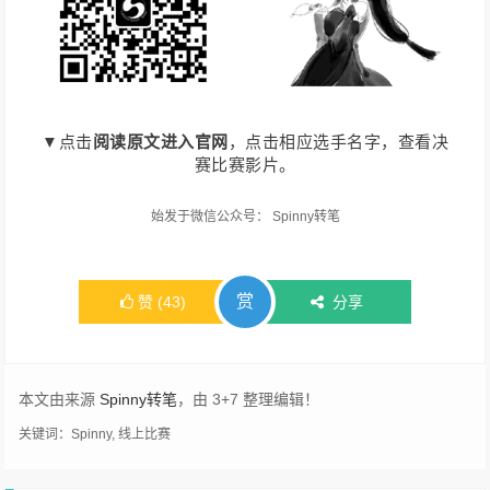
▼点击
阅读原文进入官网
，点击相应选手名字，查看决
赛比赛影片。
始发于微信公众号： Spinny转笔
赏
赞
(
43
)
分享
本文由来源
Spinny转笔
，由 3+7 整理编辑！
关键词：
Spinny
,
线上比赛