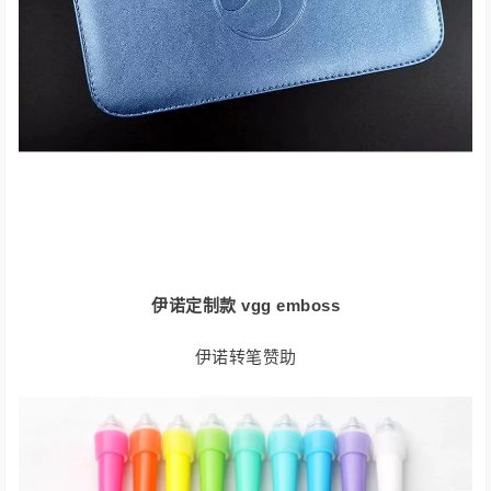
伊诺定制款 vgg emboss
伊诺转笔赞助