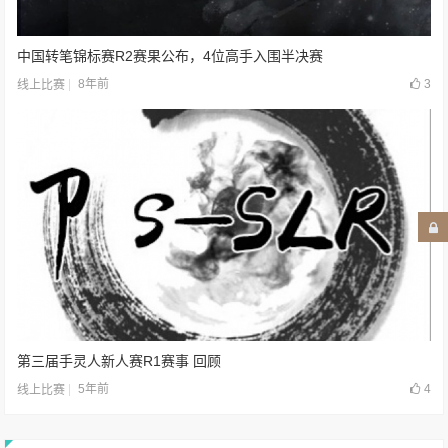
中国转笔锦标赛R2赛果公布，4位高手入围半决赛
8年前
3
线上比赛
第三届手灵人新人赛R1赛事 回顾
5年前
4
线上比赛