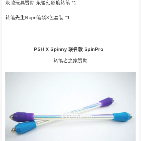
永骏玩具赞助 永骏幻影旋转笔 *1
转笔先生Nope笔袋3色套装 *1
PSH X Spinny 联名款 SpinPro
转笔者之家赞助