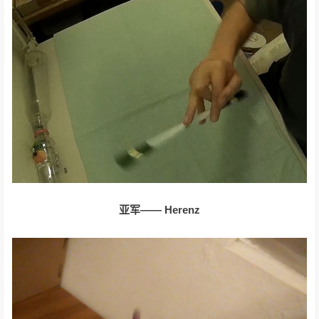
亚军—— Herenz