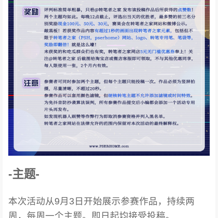
-主题-
本次活动从9月3日开始展示参赛作品，持续两
周，每周一个主题。即日起均接受投稿。