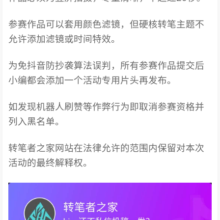
参赛作品可以套用颜色滤镜，但硬核转笔主题不
允许添加滤镜或时间特效。
为免抖音防抄袭算法误判，所有参赛作品提交后
小编都会添加一个活动专用片头再发布。
如发现机器人刷赞等作弊行为即取消参赛资格并
列入黑名单。
转笔者之家网站在法律允许的范围内保留对本次
活动的最终解释权。