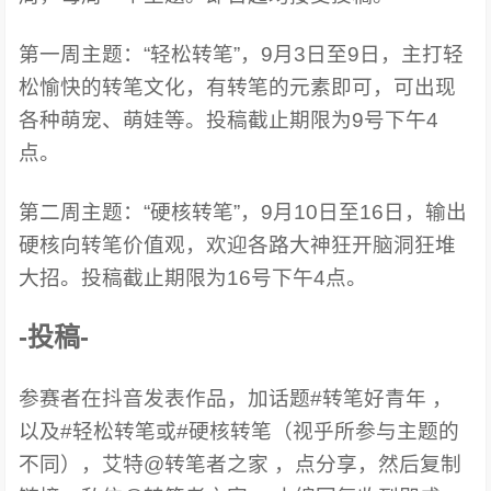
第一周主题：“轻松转笔”，9月3日至9日，主打轻
松愉快的转笔文化，有转笔的元素即可，可出现
各种萌宠、萌娃等。投稿截止期限为9号下午4
点。
第二周主题：“硬核转笔”，9月10日至16日，输出
硬核向转笔价值观，欢迎各路大神狂开脑洞狂堆
大招。投稿截止期限为16号下午4点。
-投稿-
参赛者在抖音发表作品，加话题#转笔好青年 ，
以及#轻松转笔或#硬核转笔（视乎所参与主题的
不同），艾特@转笔者之家 ，点分享，然后复制