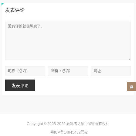
发表评论
Copyright © 2005-2022
转笔者之家
| 保留所有权利
粤ICP备14045432号-2