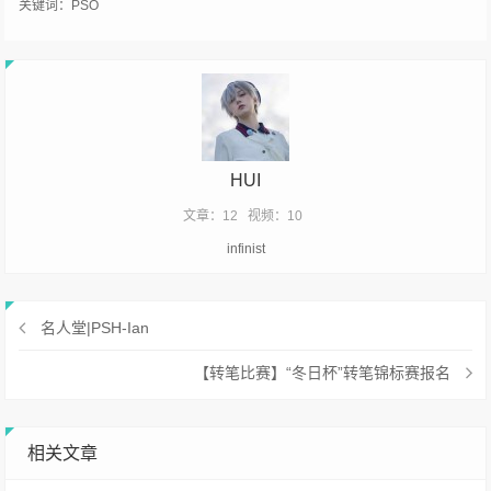
关键词：
PSO
HUI
文章：12
视频：10
infinist
名人堂|PSH-Ian
【转笔比赛】“冬日杯”转笔锦标赛报名
相关文章