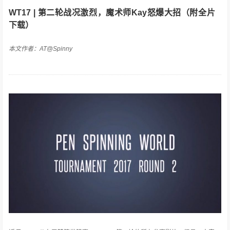
WT17 | 第二轮战况激烈，魔术师Kay怒爆大招（附全片
下载）
本文作者：AT@Spinny