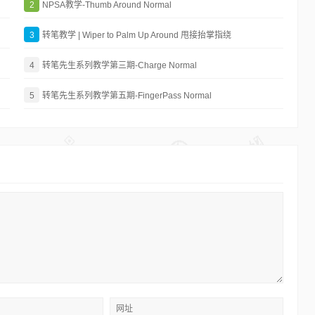
2
NPSA教学-Thumb Around Normal
3
转笔教学 | Wiper to Palm Up Around 甩接抬掌指绕
4
转笔先生系列教学第三期-Charge Normal
5
转笔先生系列教学第五期-FingerPass Normal