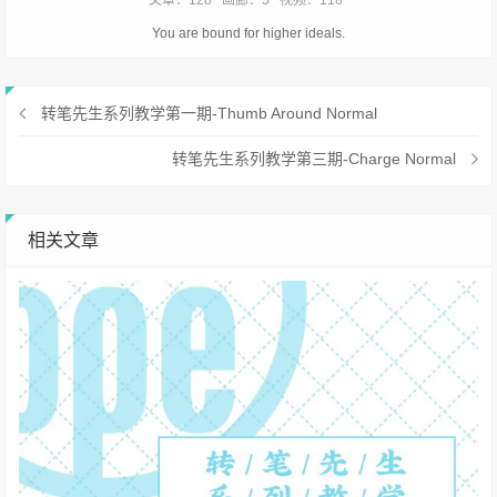
文章：128
画廊：5
视频：118
You are bound for higher ideals.
转笔先生系列教学第一期-Thumb Around Normal
转笔先生系列教学第三期-Charge Normal
相关文章