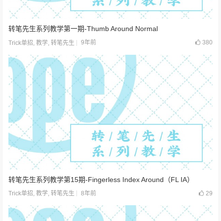
转笔先生系列教学第一期-Thumb Around Normal
9年前
380
Trick单招
,
教学
,
转笔先生
转笔先生系列教学第15期-Fingerless Index Around（FL IA）
8年前
29
Trick单招
,
教学
,
转笔先生