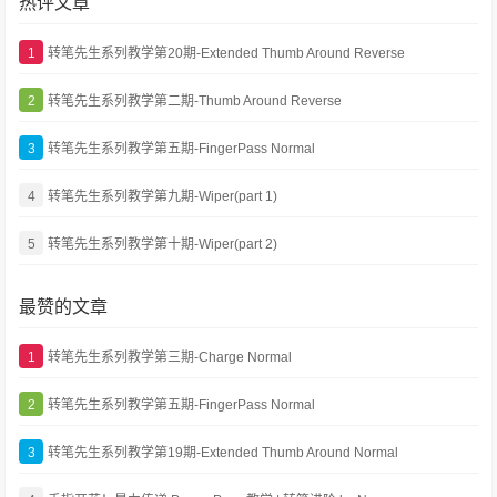
热评文章
1
转笔先生系列教学第20期-Extended Thumb Around Reverse
2
转笔先生系列教学第二期-Thumb Around Reverse
3
转笔先生系列教学第五期-FingerPass Normal
4
转笔先生系列教学第九期-Wiper(part 1)
5
转笔先生系列教学第十期-Wiper(part 2)
最赞的文章
1
转笔先生系列教学第三期-Charge Normal
2
转笔先生系列教学第五期-FingerPass Normal
3
转笔先生系列教学第19期-Extended Thumb Around Normal