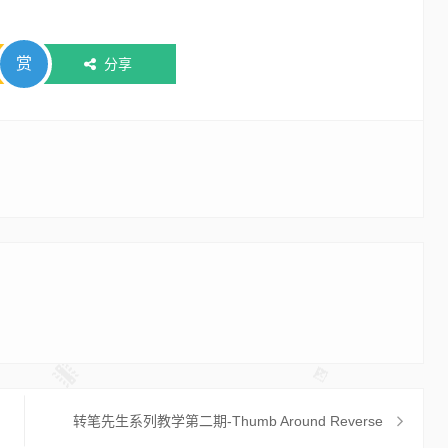
赏
分享
转笔先生系列教学第二期-Thumb Around Reverse