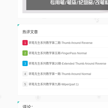
热评文章
1
转笔先生系列教学第二期-Thumb Around Reverse
2
转笔先生系列教学第五期-FingerPass Normal
3
转笔先生系列教学第20期-Extended Thumb Around Reverse
4
转笔先生系列教学第一期-Thumb Around Normal
5
转笔先生系列教学第九期-Wiper(part 1)
评论：