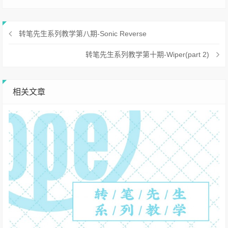
转笔先生系列教学第八期-Sonic Reverse
转笔先生系列教学第十期-Wiper(part 2)
相关文章