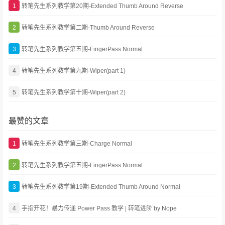
1
转笔先生系列教学第20期-Extended Thumb Around Reverse
2
转笔先生系列教学第二期-Thumb Around Reverse
3
转笔先生系列教学第五期-FingerPass Normal
4
转笔先生系列教学第九期-Wiper(part 1)
5
转笔先生系列教学第十期-Wiper(part 2)
最赞的文章
1
转笔先生系列教学第三期-Charge Normal
2
转笔先生系列教学第五期-FingerPass Normal
3
转笔先生系列教学第19期-Extended Thumb Around Normal
4
手指开花！暴力传递 Power Pass 教学 | 转笔进阶 by Nope