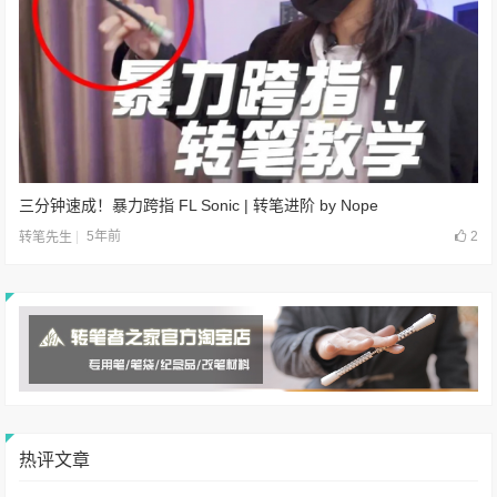
三分钟速成！暴力跨指 FL Sonic | 转笔进阶 by Nope
5年前
2
转笔先生
热评文章