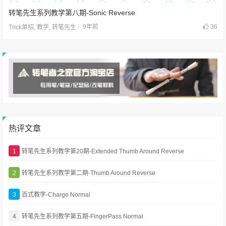
转笔先生系列教学第八期-Sonic Reverse
9年前
36
Trick单招
,
教学
,
转笔先生
热评文章
1
转笔先生系列教学第20期-Extended Thumb Around Reverse
2
转笔先生系列教学第二期-Thumb Around Reverse
3
百式教学-Charge Normal
4
转笔先生系列教学第五期-FingerPass Normal