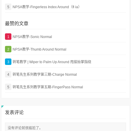
5
NPSA教学-Fingerless Index Around（fl ia）
最赞的文章
1
NPSA教学-Sonic Normal
2
NPSA教学-Thumb Around Normal
3
转笔教学 | Wiper to Palm Up Around 甩接抬掌指绕
4
转笔先生系列教学第三期-Charge Normal
5
转笔先生系列教学第五期-FingerPass Normal
发表评论