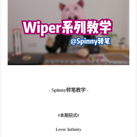
- Spinny转笔教学 -
#本期招式#
Lever Infinity