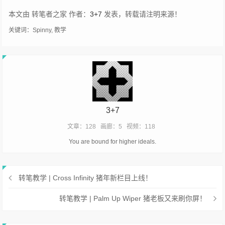
本文由 转笔者之家 作者：
3+7
发表，转载请注明来源！
关键词：
Spinny
,
教学
3+7
文章：128
画廊：5
视频：118
You are bound for higher ideals.
转笔教学 | Cross Infinity 猪年新栏目上线！
转笔教学 | Palm Up Wiper 猪老板又来刷你屏！