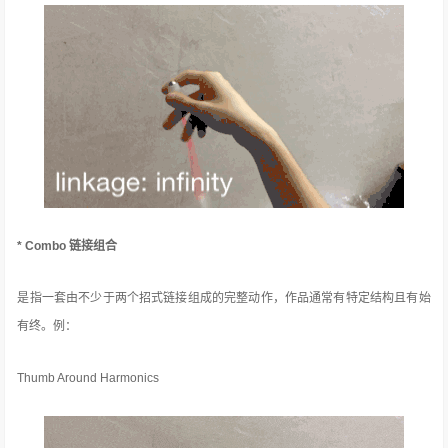
* Combo 链接组合
是指一套由不少于两个招式链接组成的完整动作，作品通常有特定结构且有始
有终。例：
Thumb Around Harmonics