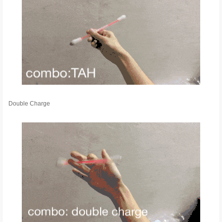
Double Charge