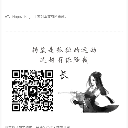
AT、Nope、Kagami 亦对本文有所贡献。
恭喜你找到了组织，长按关注进入转笔世界