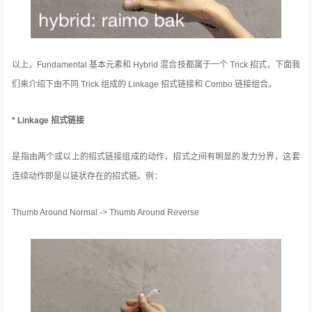
以上，Fundamental 基本元素和 Hybrid 混合技都属于一个 Trick 招式，下面我
们来介绍下由不同 Trick 组成的 Linkage 招式链接和 Combo 链接组合。
* Linkage 招式链接
是指由两个或以上的招式链接组成的动作，招式之间有明显的发力分界，这套
连续动作即是以链状存在的招式链。例：
Thumb Around Normal -> Thumb Around Reverse