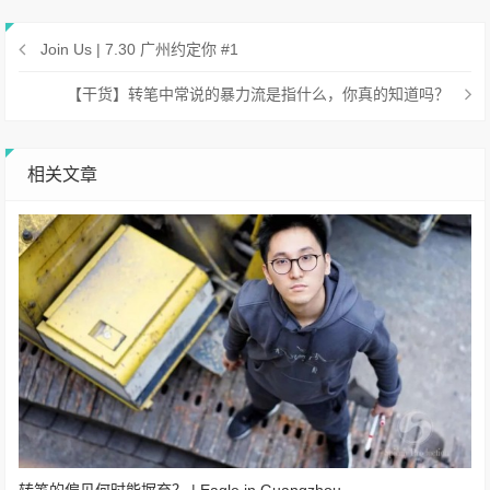
Join Us | 7.30 广州约定你 #1
【干货】转笔中常说的暴力流是指什么，你真的知道吗？
相关文章