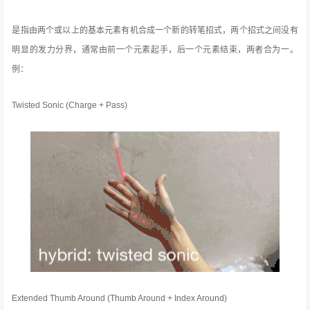
是指由两个或以上的基本元素有机合成一个新的转笔招式，两个招式之间没有
明显的发力分界，通常由前一个元素起手，后一个元素结束，两者合为一。
例：
Twisted Sonic (Charge + Pass)
Extended Thumb Around (Thumb Around + Index Around)