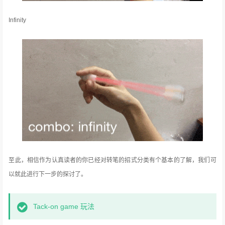
Infinity
至此，相信作为认真读者的你已经对转笔的招式分类有个基本的了解，我们可
以就此进行下一步的探讨了。
Tack-on game 玩法