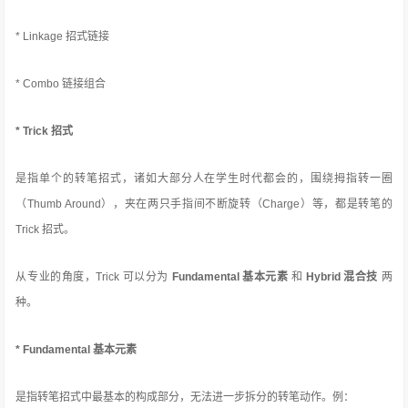
* Linkage 招式链接
* Combo 链接组合
* Trick 招式
是指单个的转笔招式，诸如大部分人在学生时代都会的，围绕拇指转一圈
（Thumb Around），夹在两只手指间不断旋转（Charge）等，都是转笔的
Trick 招式。
从专业的角度，Trick 可以分为
Fundamental 基本元素
和
Hybrid 混合技
两
种。
* Fundamental 基本元素
是指转笔招式中最基本的构成部分，无法进一步拆分的转笔动作。例：