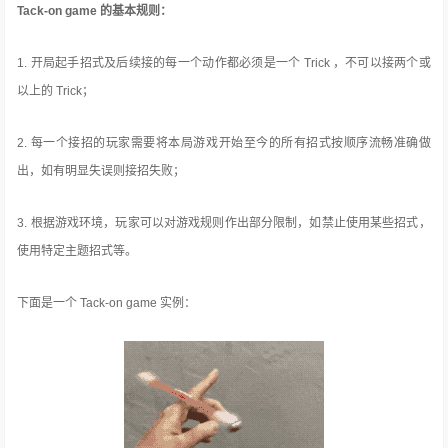
Tack-on game 的基本规则：
1. 开局起手招式及后续接的每一个动作都必须是一个 Trick ，不可以接两个或
以上的 Trick；
2. 每一个接招的玩家需要将本局游戏开始至今的所有招式按顺序流畅准确做
出，如有明显失误则接招失败；
3. 根据游戏环境，玩家可以对游戏规则作出部分限制，如禁止使用某些招式，
使用特定主题招式等。
下面是一个 Tack-on game 实例：