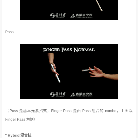
Pass
（Pass 是基本元素招式，Finger Pass 是由 Pass 组合的 combo，上图以
Finger Pass 为例）
* Hybrid 混合技