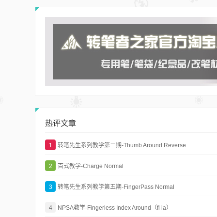
热评文章
1
转笔先生系列教学第二期-Thumb Around Reverse
2
百式教学-Charge Normal
3
转笔先生系列教学第五期-FingerPass Normal
4
NPSA教学-Fingerless Index Around（fl ia）