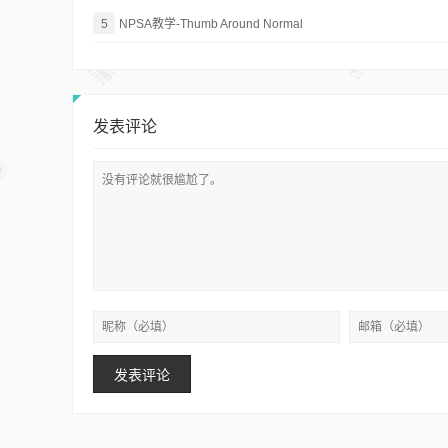
5
NPSA教学-Thumb Around Normal
发表评论