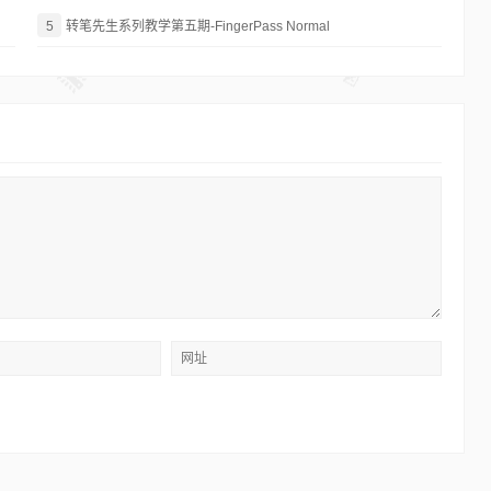
5
转笔先生系列教学第五期-FingerPass Normal