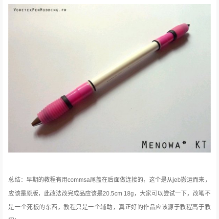
总结：早期的教程有用commsa尾盖在后面做连接的，这个是从jeb搬运而来，
应该是原版，此改法改完成品应该是20.5cm 18g，大家可以尝试一下，改笔不
是一个死板的东西，教程只是一个辅助，真正好的作品应该源于教程高于教