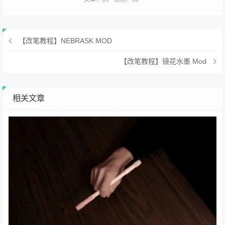
【改笔教程】NEBRASK MOD
【改笔教程】镜花水墨 Mod
相关文章