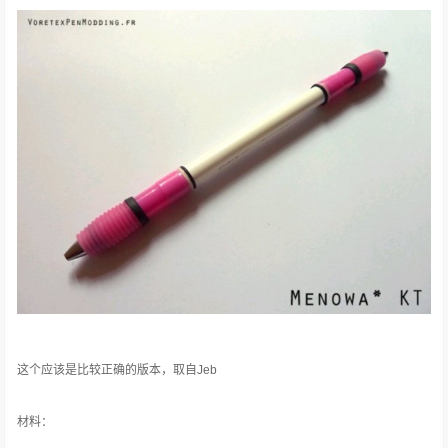
这个应该是比较正确的版本，取自Jeb
材料：