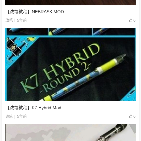
【改笔教程】NEBRASK MOD
5年前
0
改笔
【改笔教程】K7 Hybrid Mod
5年前
0
改笔