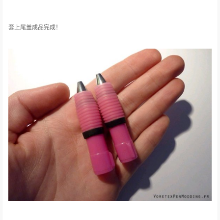
套上尾盖成品完成！