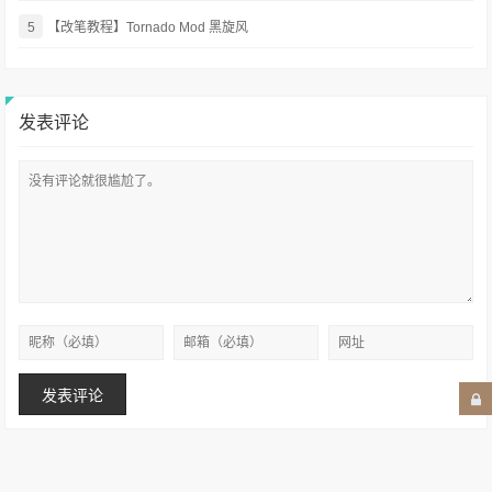
5
【改笔教程】Tornado Mod 黑旋风
发表评论