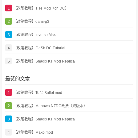
1
【改笔教程】TiTe Mod（ch DC）
2
【改笔教程】dami-g3
3
【改笔教程】Inverse Msxa
4
【改笔教程】FlaSh DC Tutorial
5
【改笔教程】Shadix KT Mod Replica
最赞的文章
1
【改笔教程】To4J Bullet mod
2
【改笔教程】Menowa NZDC改法（双版本）
3
【改笔教程】Shadix KT Mod Replica
4
【改笔教程】Mako mod