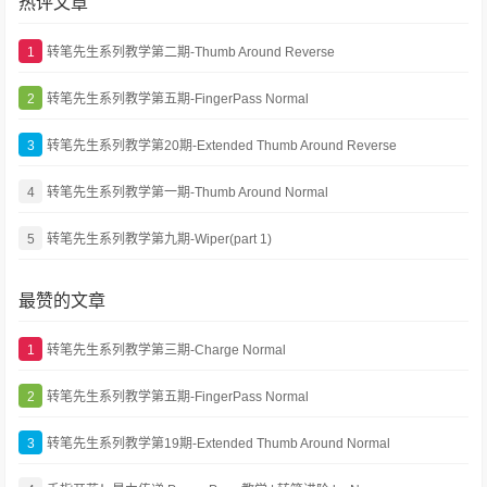
热评文章
1
转笔先生系列教学第二期-Thumb Around Reverse
2
转笔先生系列教学第五期-FingerPass Normal
3
转笔先生系列教学第20期-Extended Thumb Around Reverse
4
转笔先生系列教学第一期-Thumb Around Normal
5
转笔先生系列教学第九期-Wiper(part 1)
最赞的文章
1
转笔先生系列教学第三期-Charge Normal
2
转笔先生系列教学第五期-FingerPass Normal
3
转笔先生系列教学第19期-Extended Thumb Around Normal