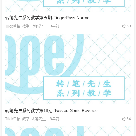
转笔先生系列教学第五期-FingerPass Normal
9年前
89
Trick单招
,
教学
,
转笔先生
转笔先生系列教学第18期-Twisted Sonic Reverse
8年前
54
Trick单招
,
教学
,
转笔先生