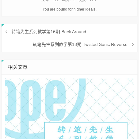
文章：128
画廊：5
视频：118
You are bound for higher ideals.
转笔先生系列教学第16期-Back Around
转笔先生系列教学第18期-Twisted Sonic Reverse
相关文章