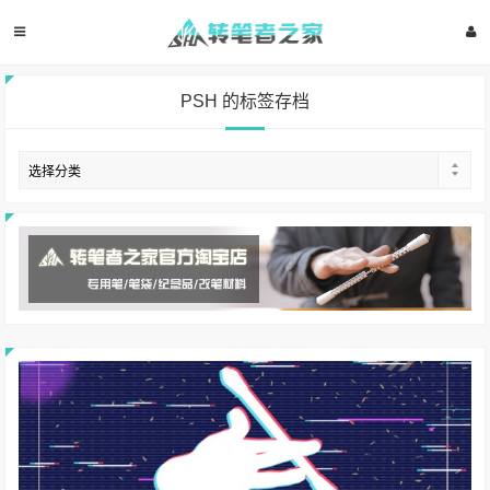
PSH 的标签存档